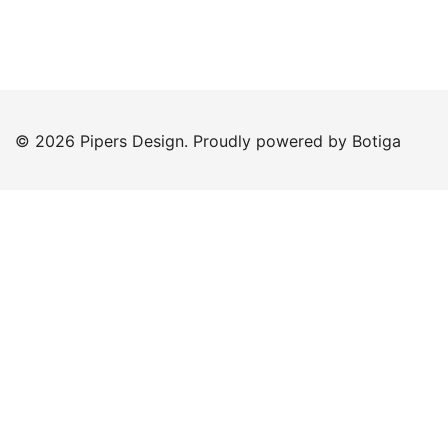
© 2026 Pipers Design. Proudly powered by
Botiga