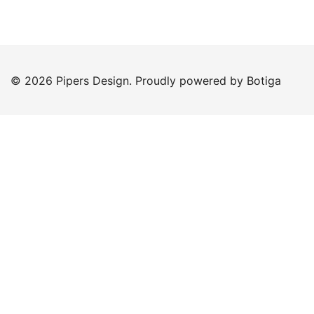
© 2026 Pipers Design. Proudly powered by
Botiga