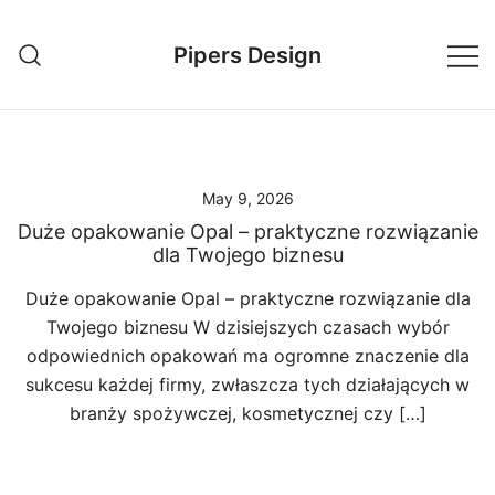
Skip
to
Pipers Design
content
May 9, 2026
Duże opakowanie Opal – praktyczne rozwiązanie
dla Twojego biznesu
Duże opakowanie Opal – praktyczne rozwiązanie dla
Twojego biznesu W dzisiejszych czasach wybór
odpowiednich opakowań ma ogromne znaczenie dla
sukcesu każdej firmy, zwłaszcza tych działających w
branży spożywczej, kosmetycznej czy […]