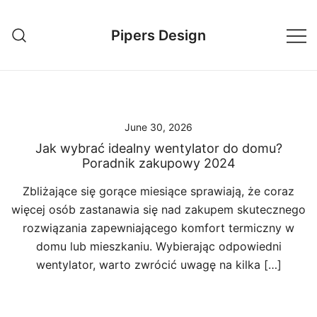
Skip
to
Pipers Design
content
June 30, 2026
Jak wybrać idealny wentylator do domu?
Poradnik zakupowy 2024
Zbliżające się gorące miesiące sprawiają, że coraz
więcej osób zastanawia się nad zakupem skutecznego
rozwiązania zapewniającego komfort termiczny w
domu lub mieszkaniu. Wybierając odpowiedni
wentylator, warto zwrócić uwagę na kilka […]