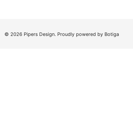
© 2026 Pipers Design. Proudly powered by
Botiga