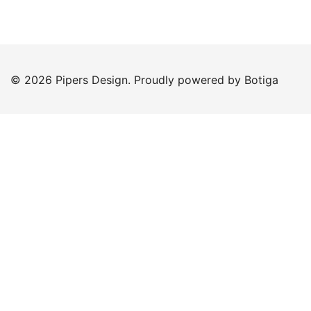
© 2026 Pipers Design. Proudly powered by
Botiga