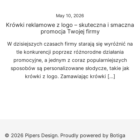
May 10, 2026
Krówki reklamowe z logo – skuteczna i smaczna
promocja Twojej firmy
W dzisiejszych czasach firmy starają się wyróżnić na
tle konkurencji poprzez różnorodne działania
promocyjne, a jednym z coraz popularniejszych
sposobów są personalizowane słodycze, takie jak
krówki z logo. Zamawiając krówki […]
© 2026 Pipers Design. Proudly powered by
Botiga