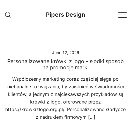
Skip
to
Pipers Design
content
June 12, 2026
Personalizowane krówki z logo – słodki sposób
na promocję marki
Współczesny marketing coraz częściej sięga po
niebanalne rozwiązania, by zaistnieć w świadomości
klientów, a jednym z najciekawszych przykładów są
krówki z logo, oferowane przez
https://krowkizlogo.org.pl/. Personalizowane słodycze
z nadrukiem firmowym […]