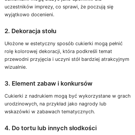
uczestników imprezy, co sprawi, że poczują się
wyjątkowo docenieni.
2. Dekoracja stołu
Ułożone w estetyczny sposób cukierki mogą pełnić
rolę kolorowej dekoracji, która podkreśli temat
przewodni przyjęcia i uczyni stół bardziej atrakcyjnym
wizualnie.
3. Element zabaw i konkursów
Cukierki z nadrukiem mogą być wykorzystane w grach
urodzinowych, na przykład jako nagrody lub
wskazówki w zabawach tematycznych.
4. Do tortu lub innych słodkości