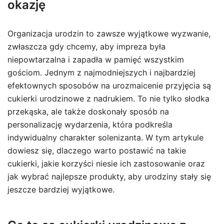
okazję
Organizacja urodzin to zawsze wyjątkowe wyzwanie,
zwłaszcza gdy chcemy, aby impreza była
niepowtarzalna i zapadła w pamięć wszystkim
gościom. Jednym z najmodniejszych i najbardziej
efektownych sposobów na urozmaicenie przyjęcia są
cukierki urodzinowe z nadrukiem. To nie tylko słodka
przekąska, ale także doskonały sposób na
personalizację wydarzenia, która podkreśla
indywidualny charakter solenizanta. W tym artykule
dowiesz się, dlaczego warto postawić na takie
cukierki, jakie korzyści niesie ich zastosowanie oraz
jak wybrać najlepsze produkty, aby urodziny stały się
jeszcze bardziej wyjątkowe.