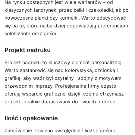
Na rynku dostępnych jest wiele wariantów – od
klasycznych landrynek, przez żelki i czekoladki, aż po
nowoczesne pianki czy karmelki. Warto zdecydować
się na te, które najbardziej odpowiadają preferencjom
solenizanta oraz gości.
Projekt nadruku
Projekt nadruku to kluczowy element personalizacji.
Warto zastanowić się nad kolorystyką, czcionką i
grafiką, aby wzór był czytelny i spójny z motywem
przewodnim imprezy. Profesjonalne firmy często
oferują wsparcie graficzne, dzięki czemu otrzymasz
projekt idealnie dopasowany do Twoich potrzeb.
Ilość i opakowanie
Zamówienie powinno uwzględniać liczbę gości i