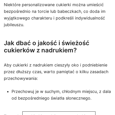
Niektóre personalizowane cukierki można umieścić
bezpośrednio na torcie lub babeczkach, co doda im
wyjątkowego charakteru i podkreśli indywidualność
jubileuszu.
Jak dbać o jakość i świeżość
cukierków z nadrukiem?
Aby cukierki z nadrukiem cieszyły oko i podniebienie
przez dłuższy czas, warto pamiętać o kilku zasadach
przechowywania:
Przechowuj je w suchym, chłodnym miejscu, z dala
od bezpośredniego światła słonecznego.