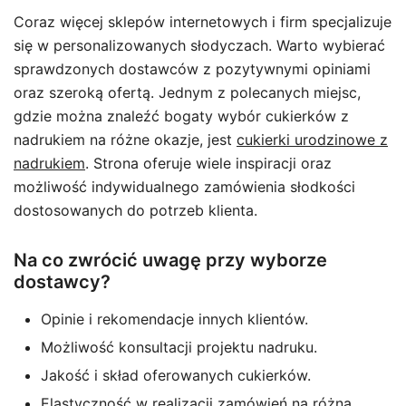
Coraz więcej sklepów internetowych i firm specjalizuje
się w personalizowanych słodyczach. Warto wybierać
sprawdzonych dostawców z pozytywnymi opiniami
oraz szeroką ofertą. Jednym z polecanych miejsc,
gdzie można znaleźć bogaty wybór cukierków z
nadrukiem na różne okazje, jest
cukierki urodzinowe z
nadrukiem
. Strona oferuje wiele inspiracji oraz
możliwość indywidualnego zamówienia słodkości
dostosowanych do potrzeb klienta.
Na co zwrócić uwagę przy wyborze
dostawcy?
Opinie i rekomendacje innych klientów.
Możliwość konsultacji projektu nadruku.
Jakość i skład oferowanych cukierków.
Elastyczność w realizacji zamówień na różną