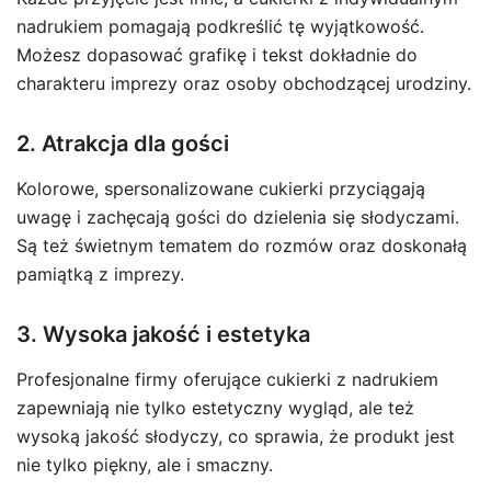
nadrukiem pomagają podkreślić tę wyjątkowość.
Możesz dopasować grafikę i tekst dokładnie do
charakteru imprezy oraz osoby obchodzącej urodziny.
2. Atrakcja dla gości
Kolorowe, spersonalizowane cukierki przyciągają
uwagę i zachęcają gości do dzielenia się słodyczami.
Są też świetnym tematem do rozmów oraz doskonałą
pamiątką z imprezy.
3. Wysoka jakość i estetyka
Profesjonalne firmy oferujące cukierki z nadrukiem
zapewniają nie tylko estetyczny wygląd, ale też
wysoką jakość słodyczy, co sprawia, że produkt jest
nie tylko piękny, ale i smaczny.