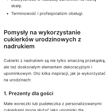
skalę.
Terminowość i profesjonalizm obsługi.
Pomysły na wykorzystanie
cukierków urodzinowych z
nadrukiem
Cukierki z nadrukiem są nie tylko smaczną przekąską,
ale też doskonałym elementem dekoracyjnym i
upominkowym. Oto kilka inspiracji, jak je wykorzystać
na urodzinach:
1. Prezenty dla gości
Małe woreczki lub pudełeczka z personalizowanymi
cukierkami mogą służyć jako upominki dla