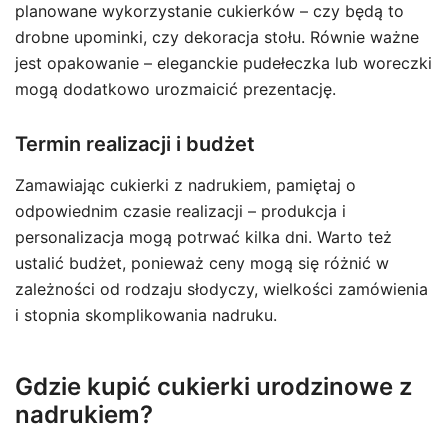
planowane wykorzystanie cukierków – czy będą to
drobne upominki, czy dekoracja stołu. Równie ważne
jest opakowanie – eleganckie pudełeczka lub woreczki
mogą dodatkowo urozmaicić prezentację.
Termin realizacji i budżet
Zamawiając cukierki z nadrukiem, pamiętaj o
odpowiednim czasie realizacji – produkcja i
personalizacja mogą potrwać kilka dni. Warto też
ustalić budżet, ponieważ ceny mogą się różnić w
zależności od rodzaju słodyczy, wielkości zamówienia
i stopnia skomplikowania nadruku.
Gdzie kupić cukierki urodzinowe z
nadrukiem?