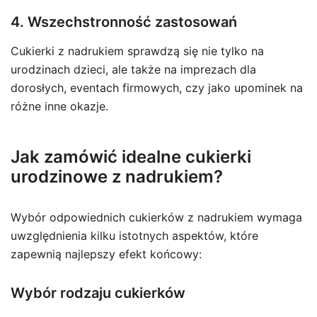
4. Wszechstronność zastosowań
Cukierki z nadrukiem sprawdzą się nie tylko na
urodzinach dzieci, ale także na imprezach dla
dorosłych, eventach firmowych, czy jako upominek na
różne inne okazje.
Jak zamówić idealne cukierki
urodzinowe z nadrukiem?
Wybór odpowiednich cukierków z nadrukiem wymaga
uwzględnienia kilku istotnych aspektów, które
zapewnią najlepszy efekt końcowy:
Wybór rodzaju cukierków