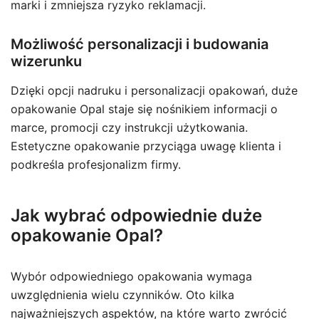
marki i zmniejsza ryzyko reklamacji.
Możliwość personalizacji i budowania
wizerunku
Dzięki opcji nadruku i personalizacji opakowań, duże
opakowanie Opal staje się nośnikiem informacji o
marce, promocji czy instrukcji użytkowania.
Estetyczne opakowanie przyciąga uwagę klienta i
podkreśla profesjonalizm firmy.
Jak wybrać odpowiednie duże
opakowanie Opal?
Wybór odpowiedniego opakowania wymaga
uwzględnienia wielu czynników. Oto kilka
najważniejszych aspektów, na które warto zwrócić