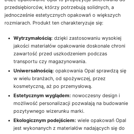
przedsiębiorców, którzy potrzebują solidnych, a
jednocześnie estetycznych opakowań o większych
rozmiarach. Produkt ten charakteryzuje się:
Wytrzymałością:
dzięki zastosowaniu wysokiej
jakości materiałów opakowanie doskonale chroni
zawartość przed uszkodzeniem podczas
transportu czy magazynowania.
Uniwersalnością:
opakowania Opal sprawdzą się
w wielu branżach, od spożywczej, przez
kosmetyczną, aż po przemysłową.
Estetycznym wyglądem:
nowoczesny design i
możliwość personalizacji pozwalają na budowanie
pozytywnego wizerunku marki.
Ekologicznym podejściem:
wiele opakowań Opal
jest wykonanych z materiałów nadających się do