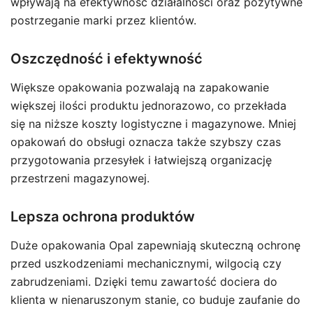
wpływają na efektywność działalności oraz pozytywne
postrzeganie marki przez klientów.
Oszczędność i efektywność
Większe opakowania pozwalają na zapakowanie
większej ilości produktu jednorazowo, co przekłada
się na niższe koszty logistyczne i magazynowe. Mniej
opakowań do obsługi oznacza także szybszy czas
przygotowania przesyłek i łatwiejszą organizację
przestrzeni magazynowej.
Lepsza ochrona produktów
Duże opakowania Opal zapewniają skuteczną ochronę
przed uszkodzeniami mechanicznymi, wilgocią czy
zabrudzeniami. Dzięki temu zawartość dociera do
klienta w nienaruszonym stanie, co buduje zaufanie do