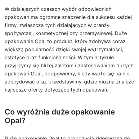
W dzisiejszych czasach wybór odpowiednich
opakowań ma ogromne znaczenie dla sukcesu każdej
firmy, zwłaszcza tych działających w branży
spożywczej, kosmetycznej czy przemysłowej. Duże
opakowanie Opal to produkt, który zdobywa coraz
większą popularność dzięki swojej wytrzymałości,
estetyce oraz funkcjonalności. W tym artykule
przyjrzymy się bliżej zaletom i zastosowaniom dużych
opakowań Opal, podpowiemy, kiedy warto się na nie
zdecydować oraz przedstawimy, gdzie można znaleźć
najlepsze oferty dotyczące tych opakowań.
Co wyróżnia duże opakowanie
Opal?
Duże opakowanie Opal to propozycja skierowana do