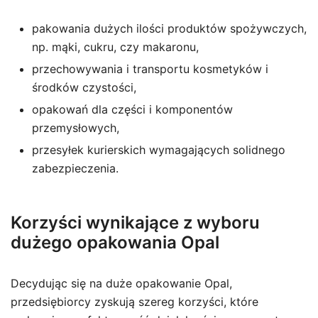
pakowania dużych ilości produktów spożywczych,
np. mąki, cukru, czy makaronu,
przechowywania i transportu kosmetyków i
środków czystości,
opakowań dla części i komponentów
przemysłowych,
przesyłek kurierskich wymagających solidnego
zabezpieczenia.
Korzyści wynikające z wyboru
dużego opakowania Opal
Decydując się na duże opakowanie Opal,
przedsiębiorcy zyskują szereg korzyści, które