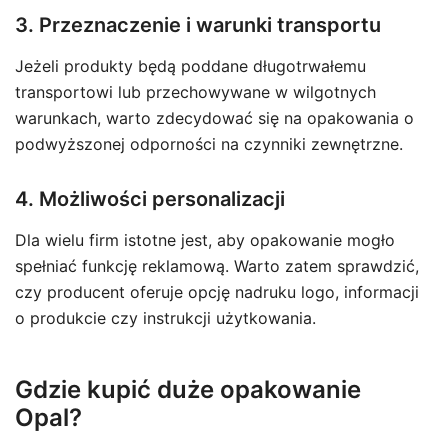
3. Przeznaczenie i warunki transportu
Jeżeli produkty będą poddane długotrwałemu
transportowi lub przechowywane w wilgotnych
warunkach, warto zdecydować się na opakowania o
podwyższonej odporności na czynniki zewnętrzne.
4. Możliwości personalizacji
Dla wielu firm istotne jest, aby opakowanie mogło
spełniać funkcję reklamową. Warto zatem sprawdzić,
czy producent oferuje opcję nadruku logo, informacji
o produkcie czy instrukcji użytkowania.
Gdzie kupić duże opakowanie
Opal?