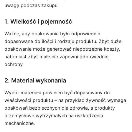
uwagę podczas zakupu:
1. Wielkość i pojemność
Ważne, aby opakowanie było odpowiednio
dopasowane do ilości i rodzaju produktu. Zbyt duże
opakowanie może generować niepotrzebne koszty,
natomiast zbyt małe nie zapewni odpowiedniej
ochrony.
2. Materiał wykonania
Wybór materiału powinien być dopasowany do
właściwości produktu – na przykład żywność wymaga
opakowań bezpiecznych dla zdrowia, a produkty
przemysłowe wytrzymałych na uszkodzenia
mechaniczne.