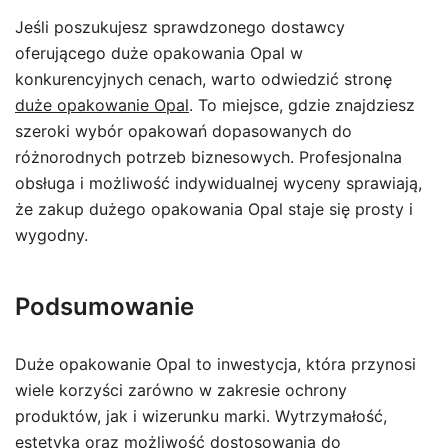
Jeśli poszukujesz sprawdzonego dostawcy
oferującego duże opakowania Opal w
konkurencyjnych cenach, warto odwiedzić stronę
duże opakowanie Opal
. To miejsce, gdzie znajdziesz
szeroki wybór opakowań dopasowanych do
różnorodnych potrzeb biznesowych. Profesjonalna
obsługa i możliwość indywidualnej wyceny sprawiają,
że zakup dużego opakowania Opal staje się prosty i
wygodny.
Podsumowanie
Duże opakowanie Opal to inwestycja, która przynosi
wiele korzyści zarówno w zakresie ochrony
produktów, jak i wizerunku marki. Wytrzymałość,
estetyka oraz możliwość dostosowania do