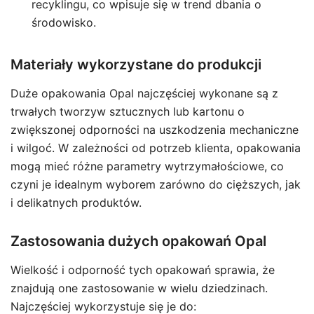
recyklingu, co wpisuje się w trend dbania o
środowisko.
Materiały wykorzystane do produkcji
Duże opakowania Opal najczęściej wykonane są z
trwałych tworzyw sztucznych lub kartonu o
zwiększonej odporności na uszkodzenia mechaniczne
i wilgoć. W zależności od potrzeb klienta, opakowania
mogą mieć różne parametry wytrzymałościowe, co
czyni je idealnym wyborem zarówno do cięższych, jak
i delikatnych produktów.
Zastosowania dużych opakowań Opal
Wielkość i odporność tych opakowań sprawia, że
znajdują one zastosowanie w wielu dziedzinach.
Najczęściej wykorzystuje się je do: