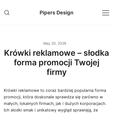
Skip
to
Pipers Design
content
May 20, 2026
Krówki reklamowe – słodka
forma promocji Twojej
firmy
Krówki reklamowe to coraz bardziej popularna forma
promocji, która doskonale sprawdza się zarówno w
małych, lokalnych firmach, jak i dużych korporacjach.
Ich słodki smak i unikatowy wygląd sprawiają, że