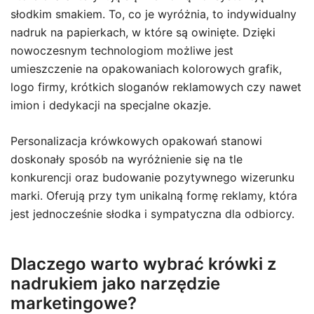
słodkim smakiem. To, co je wyróżnia, to indywidualny
nadruk na papierkach, w które są owinięte. Dzięki
nowoczesnym technologiom możliwe jest
umieszczenie na opakowaniach kolorowych grafik,
logo firmy, krótkich sloganów reklamowych czy nawet
imion i dedykacji na specjalne okazje.
Personalizacja krówkowych opakowań stanowi
doskonały sposób na wyróżnienie się na tle
konkurencji oraz budowanie pozytywnego wizerunku
marki. Oferują przy tym unikalną formę reklamy, która
jest jednocześnie słodka i sympatyczna dla odbiorcy.
Dlaczego warto wybrać krówki z
nadrukiem jako narzędzie
marketingowe?