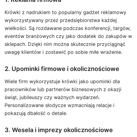
Krówki z nadrukiem to popularny gadżet reklamowy
wykorzystywany przez przedsiębiorstwa każdej
wielkości. Są rozdawane podczas konferencji, targów,
eventów branżowych czy jako dodatek do zakupów w
sklepach. Dzięki nim można skutecznie przyciągnąć
uwagę klientów i zostawić po sobie miłe wrażenie.
2. Upominki firmowe i okolicznościowe
Wiele firm wykorzystuje krówki jako upominki dla
pracowników lub partnerów biznesowych z okazji
świąt, jubileuszy czy ważnych wydarzeń.
Personalizowane słodycze wzmacniają relacje i
pokazują dbałość o detale.
3. Wesela i imprezy okolicznościowe