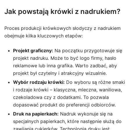
Jak powstają krówki z nadrukiem?
Proces produkcji krówkowych słodyczy z nadrukiem
obejmuje kilka kluczowych etapów:
Projekt graficzny:
Na początku przygotowuje się
projekt nadruku. Może to być logo firmy, hasło
reklamowe lub inna grafika. Warto zadbać, aby
projekt był czytelny i atrakcyjny wizualnie.
Wybór rodzaju krówki:
Do wyboru są różne smaki
i rodzaje krówki – klasyczna, mleczna, waniliowa,
czekoladowa czy z dodatkami. To pozwala
dopasować produkt do preferencji odbiorców.
Druk na papierkach:
Nadruk wykonuje się na
specjalnych papierkach, które następnie służą do
zawijania cukierków. Technologia druku jest