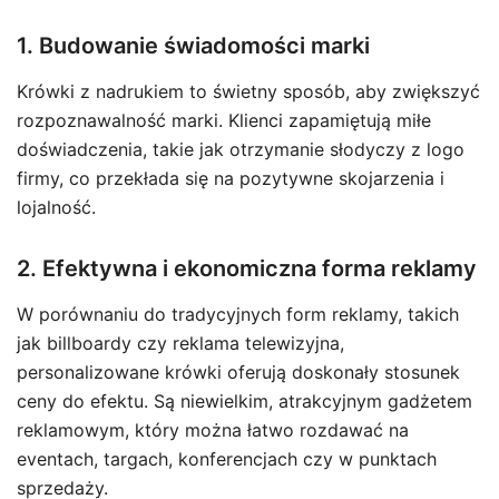
1. Budowanie świadomości marki
Krówki z nadrukiem to świetny sposób, aby zwiększyć
rozpoznawalność marki. Klienci zapamiętują miłe
doświadczenia, takie jak otrzymanie słodyczy z logo
firmy, co przekłada się na pozytywne skojarzenia i
lojalność.
2. Efektywna i ekonomiczna forma reklamy
W porównaniu do tradycyjnych form reklamy, takich
jak billboardy czy reklama telewizyjna,
personalizowane krówki oferują doskonały stosunek
ceny do efektu. Są niewielkim, atrakcyjnym gadżetem
reklamowym, który można łatwo rozdawać na
eventach, targach, konferencjach czy w punktach
sprzedaży.