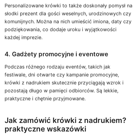
Personalizowane krówki to także doskonały pomysł na
słodki prezent dla gości weselnych, urodzinowych czy
komunijnych. Można na nich umieścić imiona, daty czy
podziękowania, co dodaje uroku i wyjątkowości
każdej imprezie.
4. Gadżety promocyjne i eventowe
Podczas różnego rodzaju eventów, takich jak
festiwale, dni otwarte czy kampanie promocyjne,
krówki z nadrukiem skutecznie przyciągają wzrok i
pozostają długo w pamięci odbiorców. Są lekkie,
praktyczne i chętnie przyjmowane.
Jak zamówić krówki z nadrukiem?
praktyczne wskazówki