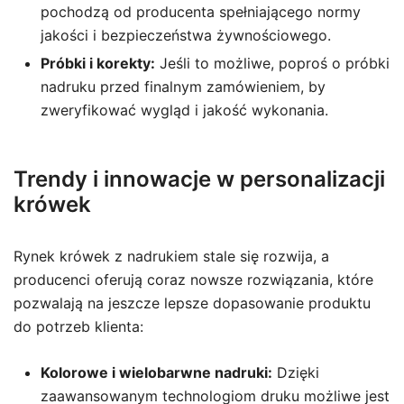
pochodzą od producenta spełniającego normy
jakości i bezpieczeństwa żywnościowego.
Próbki i korekty:
Jeśli to możliwe, poproś o próbki
nadruku przed finalnym zamówieniem, by
zweryfikować wygląd i jakość wykonania.
Trendy i innowacje w personalizacji
krówek
Rynek krówek z nadrukiem stale się rozwija, a
producenci oferują coraz nowsze rozwiązania, które
pozwalają na jeszcze lepsze dopasowanie produktu
do potrzeb klienta:
Kolorowe i wielobarwne nadruki:
Dzięki
zaawansowanym technologiom druku możliwe jest