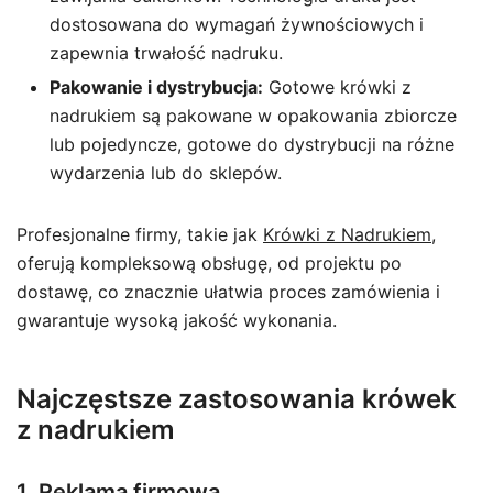
dostosowana do wymagań żywnościowych i
zapewnia trwałość nadruku.
Pakowanie i dystrybucja:
Gotowe krówki z
nadrukiem są pakowane w opakowania zbiorcze
lub pojedyncze, gotowe do dystrybucji na różne
wydarzenia lub do sklepów.
Profesjonalne firmy, takie jak
Krówki z Nadrukiem
,
oferują kompleksową obsługę, od projektu po
dostawę, co znacznie ułatwia proces zamówienia i
gwarantuje wysoką jakość wykonania.
Najczęstsze zastosowania krówek
z nadrukiem
1. Reklama firmowa