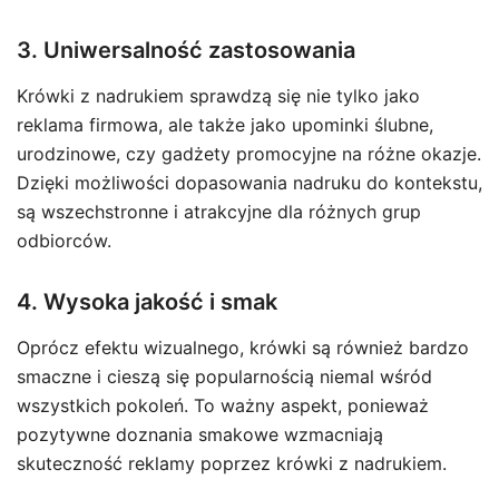
3. Uniwersalność zastosowania
Krówki z nadrukiem sprawdzą się nie tylko jako
reklama firmowa, ale także jako upominki ślubne,
urodzinowe, czy gadżety promocyjne na różne okazje.
Dzięki możliwości dopasowania nadruku do kontekstu,
są wszechstronne i atrakcyjne dla różnych grup
odbiorców.
4. Wysoka jakość i smak
Oprócz efektu wizualnego, krówki są również bardzo
smaczne i cieszą się popularnością niemal wśród
wszystkich pokoleń. To ważny aspekt, ponieważ
pozytywne doznania smakowe wzmacniają
skuteczność reklamy poprzez krówki z nadrukiem.