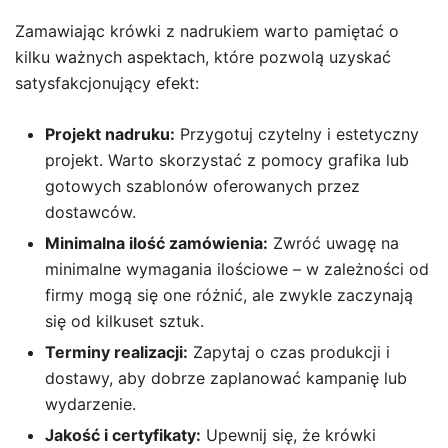
Zamawiając krówki z nadrukiem warto pamiętać o
kilku ważnych aspektach, które pozwolą uzyskać
satysfakcjonujący efekt:
Projekt nadruku:
Przygotuj czytelny i estetyczny
projekt. Warto skorzystać z pomocy grafika lub
gotowych szablonów oferowanych przez
dostawców.
Minimalna ilość zamówienia:
Zwróć uwagę na
minimalne wymagania ilościowe – w zależności od
firmy mogą się one różnić, ale zwykle zaczynają
się od kilkuset sztuk.
Terminy realizacji:
Zapytaj o czas produkcji i
dostawy, aby dobrze zaplanować kampanię lub
wydarzenie.
Jakość i certyfikaty:
Upewnij się, że krówki