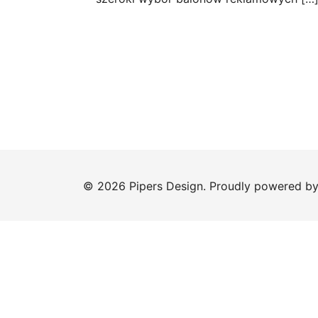
© 2026 Pipers Design. Proudly powered b