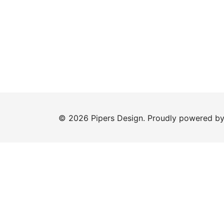
© 2026 Pipers Design. Proudly powered b