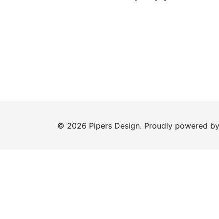
© 2026 Pipers Design. Proudly powered b