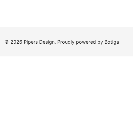
© 2026 Pipers Design. Proudly powered by
Botiga