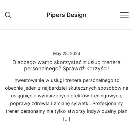
Skip
to
Pipers Design
content
May 25, 2026
Dlaczego warto skorzystać z usług trenera
personalnego? Sprawdź korzyści!
Inwestowanie w usługi trenera personalnego to
obecnie jeden z najbardziej skutecznych sposobów na
osiągnięcie wymarzonych efektów treningowych,
poprawę zdrowia i zmianę sylwetki. Profesjonalny
trener personalny nie tylko stworzy indywidualny plan
[…]