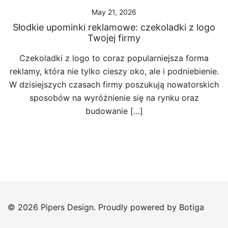
May 21, 2026
Słodkie upominki reklamowe: czekoladki z logo
Twojej firmy
Czekoladki z logo to coraz popularniejsza forma
reklamy, która nie tylko cieszy oko, ale i podniebienie.
W dzisiejszych czasach firmy poszukują nowatorskich
sposobów na wyróżnienie się na rynku oraz
budowanie […]
© 2026 Pipers Design. Proudly powered by
Botiga