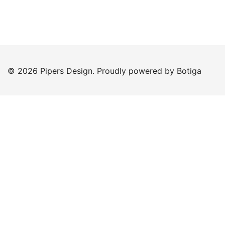
© 2026 Pipers Design. Proudly powered by
Botiga