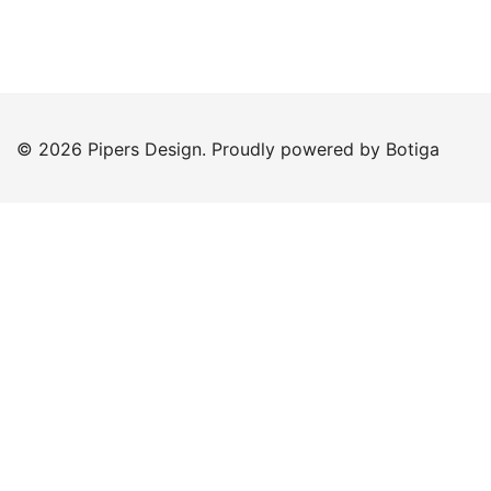
© 2026 Pipers Design. Proudly powered by
Botiga