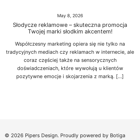
May 8, 2026
Słodycze reklamowe – skuteczna promocja
Twojej marki słodkim akcentem!
Współczesny marketing opiera się nie tylko na
tradycyjnych mediach czy reklamach w internecie, ale
coraz częściej także na sensorycznych
doświadczeniach, które wywołują u klientów
pozytywne emocje i skojarzenia z marką. […]
© 2026 Pipers Design. Proudly powered by
Botiga