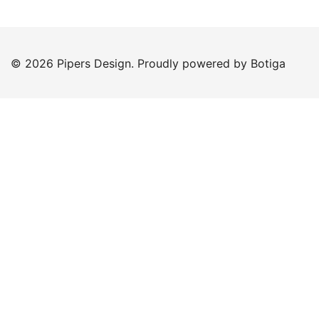
© 2026 Pipers Design. Proudly powered by
Botiga