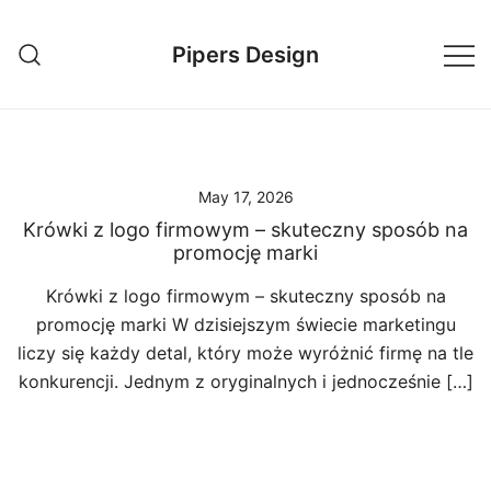
Skip
to
Pipers Design
content
May 17, 2026
Krówki z logo firmowym – skuteczny sposób na
promocję marki
Krówki z logo firmowym – skuteczny sposób na
promocję marki W dzisiejszym świecie marketingu
liczy się każdy detal, który może wyróżnić firmę na tle
konkurencji. Jednym z oryginalnych i jednocześnie […]