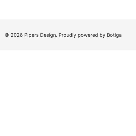
© 2026 Pipers Design. Proudly powered by
Botiga