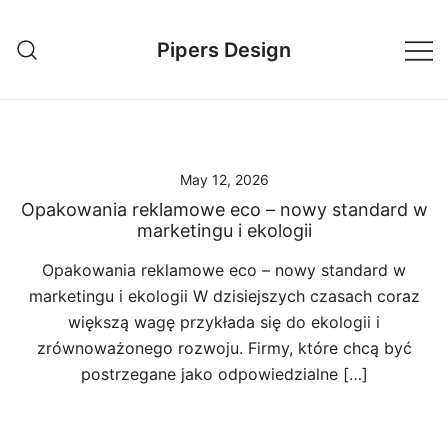
Skip
to
Pipers Design
content
May 12, 2026
Opakowania reklamowe eco – nowy standard w
marketingu i ekologii
Opakowania reklamowe eco – nowy standard w
marketingu i ekologii W dzisiejszych czasach coraz
większą wagę przykłada się do ekologii i
zrównoważonego rozwoju. Firmy, które chcą być
postrzegane jako odpowiedzialne […]