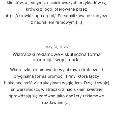
klientów, a jednym z najciekawszych przykładów są
krówki z logo, oferowane przez
https://krowkizlogo.org.pl/. Personalizowane słodycze
z nadrukiem firmowym […]
May 31, 2026
Wiatraczki reklamowe – skuteczna forma
promocji Twojej marki!
Wiatraczki reklamowe to wyjątkowo skuteczna i
oryginalna forma promocji firmy, która łączy
funkcjonalność z atrakcyjnym wyglądem. Dzięki swojej
uniwersalności, wiatraczki z nadrukiem świetnie
sprawdzają się zarówno jako gadżety reklamowe
rozdawane […]