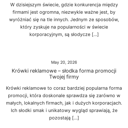
W dzisiejszym świecie, gdzie konkurencja między
firmami jest ogromna, niezwykle ważne jest, by
wyróżniać się na tle innych. Jednym ze sposobów,
który zyskuje na popularności w świecie
korporacyjnym, są słodycze […]
May 20, 2026
Krówki reklamowe – słodka forma promocji
Twojej firmy
Krówki reklamowe to coraz bardziej popularna forma
promocji, która doskonale sprawdza się zarówno w
małych, lokalnych firmach, jak i dużych korporacjach.
Ich słodki smak i unikatowy wygląd sprawiają, że
pozostają […]