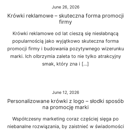
June 26, 2026
Krówki reklamowe – skuteczna forma promocji
firmy
Krówki reklamowe od lat cieszą się niesłabnącą
popularnością jako wyjątkowo skuteczna forma
promocji firmy i budowania pozytywnego wizerunku
marki. Ich olbrzymia zaleta to nie tylko atrakcyjny
smak, który zna i […]
June 12, 2026
Personalizowane krówki z logo – słodki sposób
na promocję marki
Współczesny marketing coraz częściej sięga po
niebanalne rozwiązania, by zaistnieć w świadomości