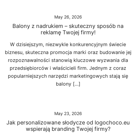
May 26, 2026
Balony z nadrukiem – skuteczny sposób na
reklamę Twojej firmy!
W dzisiejszym, niezwykle konkurencyjnym świecie
biznesu, skuteczna promocja marki oraz budowanie jej
rozpoznawalności stanowią kluczowe wyzwania dla
przedsiębiorców i właścicieli firm. Jednym z coraz
popularniejszych narzędzi marketingowych stają się
balony […]
May 23, 2026
Jak personalizowane słodycze od logochoco.eu
wspierają branding Twojej firmy?