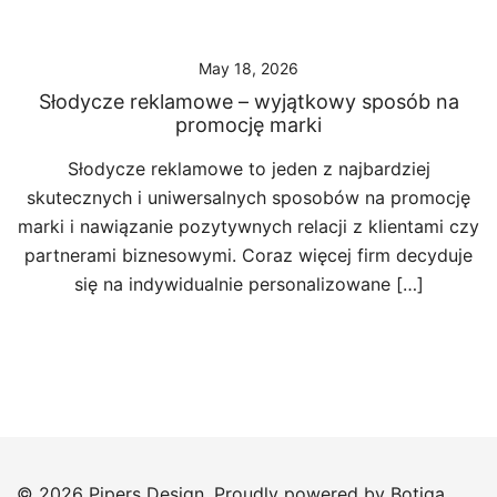
May 18, 2026
Słodycze reklamowe – wyjątkowy sposób na
promocję marki
Słodycze reklamowe to jeden z najbardziej
skutecznych i uniwersalnych sposobów na promocję
marki i nawiązanie pozytywnych relacji z klientami czy
partnerami biznesowymi. Coraz więcej firm decyduje
się na indywidualnie personalizowane […]
© 2026 Pipers Design. Proudly powered by
Botiga