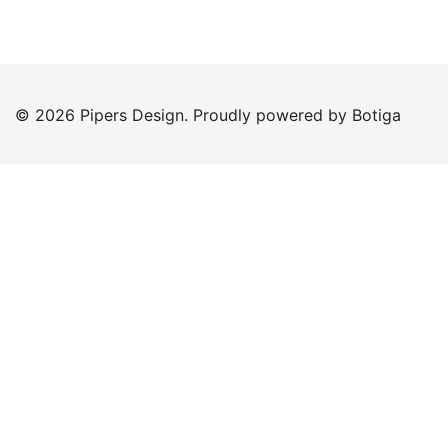
© 2026 Pipers Design. Proudly powered by
Botiga