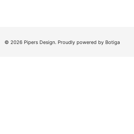
© 2026 Pipers Design. Proudly powered by
Botiga