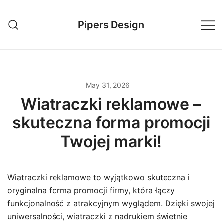
Skip
to
Pipers Design
content
May 31, 2026
Wiatraczki reklamowe –
skuteczna forma promocji
Twojej marki!
Wiatraczki reklamowe to wyjątkowo skuteczna i
oryginalna forma promocji firmy, która łączy
funkcjonalność z atrakcyjnym wyglądem. Dzięki swojej
uniwersalności, wiatraczki z nadrukiem świetnie