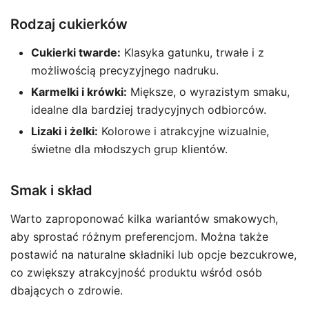
Rodzaj cukierków
Cukierki twarde:
Klasyka gatunku, trwałe i z
możliwością precyzyjnego nadruku.
Karmelki i krówki:
Miększe, o wyrazistym smaku,
idealne dla bardziej tradycyjnych odbiorców.
Lizaki i żelki:
Kolorowe i atrakcyjne wizualnie,
świetne dla młodszych grup klientów.
Smak i skład
Warto zaproponować kilka wariantów smakowych,
aby sprostać różnym preferencjom. Można także
postawić na naturalne składniki lub opcje bezcukrowe,
co zwiększy atrakcyjność produktu wśród osób
dbających o zdrowie.