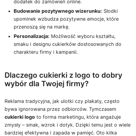
dodatek do zamówień online.
Budowanie pozytywnego wizerunku:
Słodki
upominek wzbudza pozytywne emocje, które
przenoszą się na markę.
Personalizacja:
Możliwość wyboru kształtu,
smaku i designu cukierków dostosowanych do
charakteru firmy i kampanii.
Dlaczego cukierki z logo to dobry
wybór dla Twojej firmy?
Reklama tradycyjna, jak ulotki czy plakaty, często
bywa ignorowana przez odbiorców. Tymczasem
cukierki logo
to forma marketingu, która angażuje
zmysły – smak, wzrok i dotyk. Dzięki temu jest o wiele
bardziej efektywna i zapada w pamięć. Oto kilka