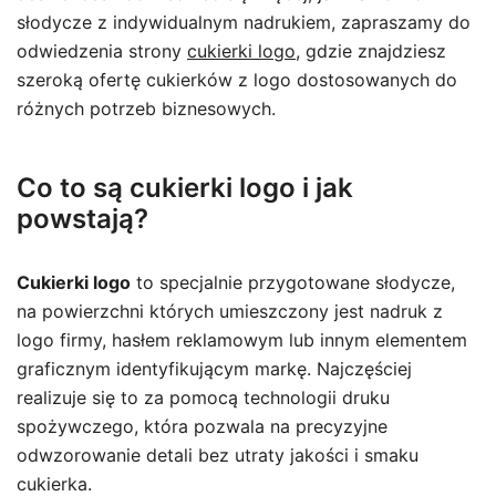
słodycze z indywidualnym nadrukiem, zapraszamy do
odwiedzenia strony
cukierki logo
, gdzie znajdziesz
szeroką ofertę cukierków z logo dostosowanych do
różnych potrzeb biznesowych.
Co to są cukierki logo i jak
powstają?
Cukierki logo
to specjalnie przygotowane słodycze,
na powierzchni których umieszczony jest nadruk z
logo firmy, hasłem reklamowym lub innym elementem
graficznym identyfikującym markę. Najczęściej
realizuje się to za pomocą technologii druku
spożywczego, która pozwala na precyzyjne
odwzorowanie detali bez utraty jakości i smaku
cukierka.