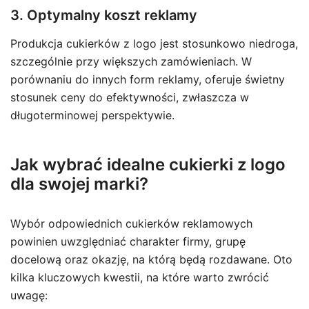
3. Optymalny koszt reklamy
Produkcja cukierków z logo jest stosunkowo niedroga,
szczególnie przy większych zamówieniach. W
porównaniu do innych form reklamy, oferuje świetny
stosunek ceny do efektywności, zwłaszcza w
długoterminowej perspektywie.
Jak wybrać idealne cukierki z logo
dla swojej marki?
Wybór odpowiednich cukierków reklamowych
powinien uwzględniać charakter firmy, grupę
docelową oraz okazję, na którą będą rozdawane. Oto
kilka kluczowych kwestii, na które warto zwrócić
uwagę: