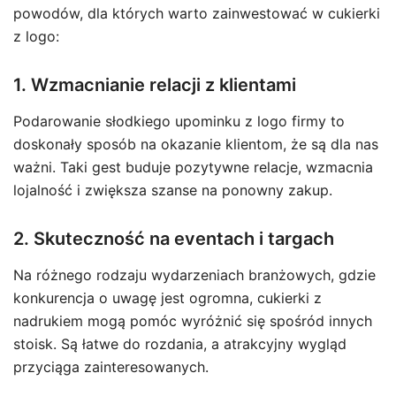
powodów, dla których warto zainwestować w cukierki
z logo:
1. Wzmacnianie relacji z klientami
Podarowanie słodkiego upominku z logo firmy to
doskonały sposób na okazanie klientom, że są dla nas
ważni. Taki gest buduje pozytywne relacje, wzmacnia
lojalność i zwiększa szanse na ponowny zakup.
2. Skuteczność na eventach i targach
Na różnego rodzaju wydarzeniach branżowych, gdzie
konkurencja o uwagę jest ogromna, cukierki z
nadrukiem mogą pomóc wyróżnić się spośród innych
stoisk. Są łatwe do rozdania, a atrakcyjny wygląd
przyciąga zainteresowanych.