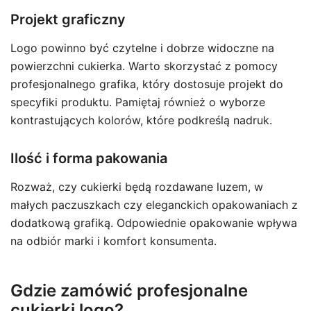
Projekt graficzny
Logo powinno być czytelne i dobrze widoczne na
powierzchni cukierka. Warto skorzystać z pomocy
profesjonalnego grafika, który dostosuje projekt do
specyfiki produktu. Pamiętaj również o wyborze
kontrastujących kolorów, które podkreślą nadruk.
Ilość i forma pakowania
Rozważ, czy cukierki będą rozdawane luzem, w
małych paczuszkach czy eleganckich opakowaniach z
dodatkową grafiką. Odpowiednie opakowanie wpływa
na odbiór marki i komfort konsumenta.
Gdzie zamówić profesjonalne
cukierki logo?