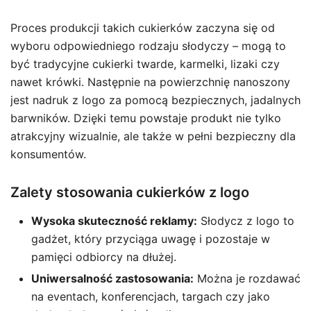
Proces produkcji takich cukierków zaczyna się od
wyboru odpowiedniego rodzaju słodyczy – mogą to
być tradycyjne cukierki twarde, karmelki, lizaki czy
nawet krówki. Następnie na powierzchnię nanoszony
jest nadruk z logo za pomocą bezpiecznych, jadalnych
barwników. Dzięki temu powstaje produkt nie tylko
atrakcyjny wizualnie, ale także w pełni bezpieczny dla
konsumentów.
Zalety stosowania cukierków z logo
Wysoka skuteczność reklamy:
Słodycz z logo to
gadżet, który przyciąga uwagę i pozostaje w
pamięci odbiorcy na dłużej.
Uniwersalność zastosowania:
Można je rozdawać
na eventach, konferencjach, targach czy jako