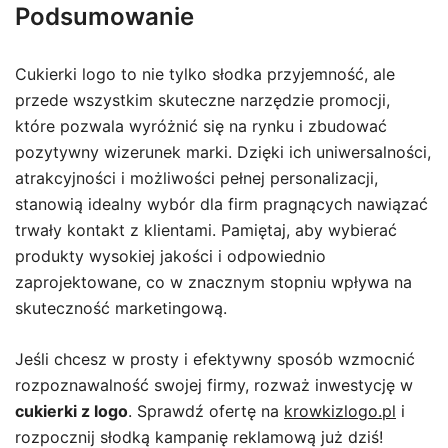
Podsumowanie
Cukierki logo to nie tylko słodka przyjemność, ale
przede wszystkim skuteczne narzędzie promocji,
które pozwala wyróżnić się na rynku i zbudować
pozytywny wizerunek marki. Dzięki ich uniwersalności,
atrakcyjności i możliwości pełnej personalizacji,
stanowią idealny wybór dla firm pragnących nawiązać
trwały kontakt z klientami. Pamiętaj, aby wybierać
produkty wysokiej jakości i odpowiednio
zaprojektowane, co w znacznym stopniu wpływa na
skuteczność marketingową.
Jeśli chcesz w prosty i efektywny sposób wzmocnić
rozpoznawalność swojej firmy, rozważ inwestycję w
cukierki z logo
. Sprawdź ofertę na
krowkizlogo.pl
i
rozpocznij słodką kampanię reklamową już dziś!