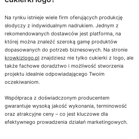
Na rynku istnieje wiele firm oferujących produkcję
słodyczy z indywidualnym nadrukiem. Jednym z
rekomendowanych dostawców jest platforma, na
której można znaleźć szeroką gamę produktów
dopasowanych do potrzeb biznesowych. Na stronie
krowkizlogo.pl
znajdziesz nie tylko cukierki z logo, ale
także fachowe doradztwo i możliwość stworzenia
projektu idealnie odpowiadającego Twoim
oczekiwaniom.
Współpraca z doświadczonym producentem
gwarantuje wysoką jakość wykonania, terminowość
oraz atrakcyjne ceny – co jest kluczowe dla
efektywnego prowadzenia działań marketingowych.