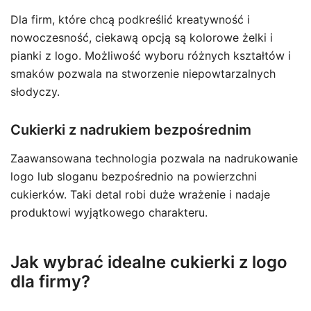
Dla firm, które chcą podkreślić kreatywność i
nowoczesność, ciekawą opcją są kolorowe żelki i
pianki z logo. Możliwość wyboru różnych kształtów i
smaków pozwala na stworzenie niepowtarzalnych
słodyczy.
Cukierki z nadrukiem bezpośrednim
Zaawansowana technologia pozwala na nadrukowanie
logo lub sloganu bezpośrednio na powierzchni
cukierków. Taki detal robi duże wrażenie i nadaje
produktowi wyjątkowego charakteru.
Jak wybrać idealne cukierki z logo
dla firmy?