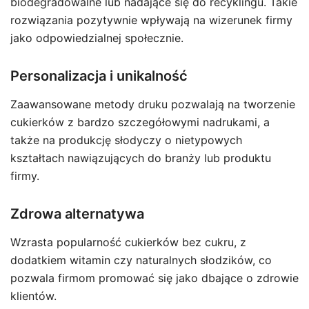
biodegradowalne lub nadające się do recyklingu. Takie
rozwiązania pozytywnie wpływają na wizerunek firmy
jako odpowiedzialnej społecznie.
Personalizacja i unikalność
Zaawansowane metody druku pozwalają na tworzenie
cukierków z bardzo szczegółowymi nadrukami, a
także na produkcję słodyczy o nietypowych
kształtach nawiązujących do branży lub produktu
firmy.
Zdrowa alternatywa
Wzrasta popularność cukierków bez cukru, z
dodatkiem witamin czy naturalnych słodzików, co
pozwala firmom promować się jako dbające o zdrowie
klientów.