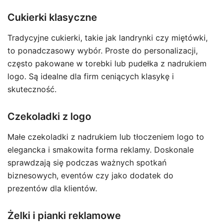
Cukierki klasyczne
Tradycyjne cukierki, takie jak landrynki czy miętówki,
to ponadczasowy wybór. Proste do personalizacji,
często pakowane w torebki lub pudełka z nadrukiem
logo. Są idealne dla firm ceniących klasykę i
skuteczność.
Czekoladki z logo
Małe czekoladki z nadrukiem lub tłoczeniem logo to
elegancka i smakowita forma reklamy. Doskonale
sprawdzają się podczas ważnych spotkań
biznesowych, eventów czy jako dodatek do
prezentów dla klientów.
Żelki i pianki reklamowe