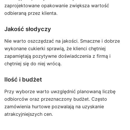
zaprojektowane opakowanie zwiększa wartość
odbieraną przez klienta.
Jakość słodyczy
Nie warto oszczędzać na jakości. Smaczne i dobrze
wykonane cukierki sprawią, że klienci chętniej
zapamiętają pozytywne doświadczenia z firmą i
chętniej się do niej wrócą.
Ilość i budżet
Przy wyborze warto uwzględnić planowaną liczbę
odbiorców oraz przeznaczony budżet. Często
zamówienia hurtowe pozwalają na uzyskanie
atrakcyjniejszych cen.