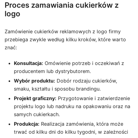
Proces zamawiania cukierków z
logo
Zamówienie cukierków reklamowych z logo firmy
przebiega zwykle według kilku kroków, które warto
znać:
Konsultacja:
Omówienie potrzeb i oczekiwań z
producentem lub dystrybutorem.
Wybór produktu:
Dobór rodzaju cukierków,
smaku, kształtu i sposobu brandingu.
Projekt graficzny:
Przygotowanie i zatwierdzenie
projektu logo lub nadruku na opakowaniu oraz na
samych cukierkach.
Produkcja:
Realizacja zamówienia, która może
trwać od kilku dni do kilku tygodni, w zależności