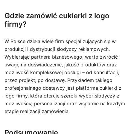
Gdzie zamówić cukierki z logo
firmy?
W Polsce działa wiele firm specjalizujących się w
produkcji i dystrybucji słodyczy reklamowych.
Wybierając partnera biznesowego, warto zwrócić
uwagę na doświadczenie, jakość produktów oraz
możliwość kompleksowej obsługi – od konsultacji,
przez projekt, po dostawę. Przykładem takiego
profesjonalnego dostawcy jest platforma
cukierki z
logo firmy
, która oferuje szeroki wybór słodyczy z
możliwością personalizacji oraz wsparcie na każdym
etapie realizacji zamówienia.
Podsumowanie