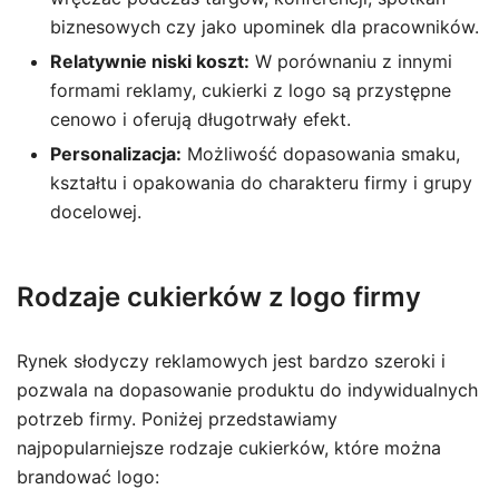
biznesowych czy jako upominek dla pracowników.
Relatywnie niski koszt:
W porównaniu z innymi
formami reklamy, cukierki z logo są przystępne
cenowo i oferują długotrwały efekt.
Personalizacja:
Możliwość dopasowania smaku,
kształtu i opakowania do charakteru firmy i grupy
docelowej.
Rodzaje cukierków z logo firmy
Rynek słodyczy reklamowych jest bardzo szeroki i
pozwala na dopasowanie produktu do indywidualnych
potrzeb firmy. Poniżej przedstawiamy
najpopularniejsze rodzaje cukierków, które można
brandować logo: