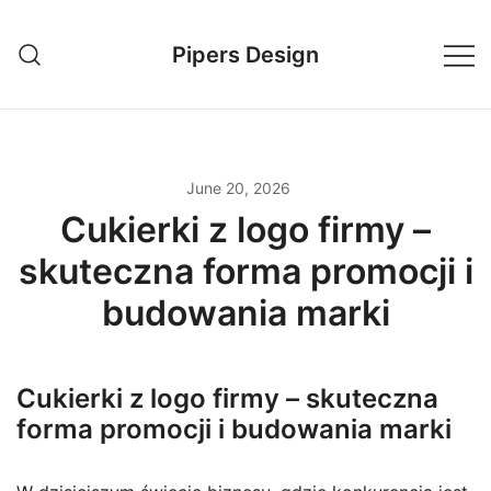
Skip
to
Pipers Design
content
June 20, 2026
Cukierki z logo firmy –
skuteczna forma promocji i
budowania marki
Cukierki z logo firmy – skuteczna
forma promocji i budowania marki