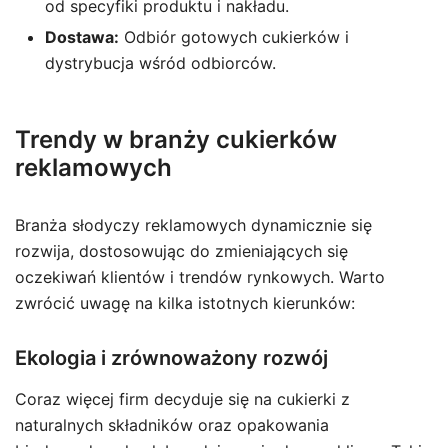
od specyfiki produktu i nakładu.
Dostawa:
Odbiór gotowych cukierków i
dystrybucja wśród odbiorców.
Trendy w branży cukierków
reklamowych
Branża słodyczy reklamowych dynamicznie się
rozwija, dostosowując do zmieniających się
oczekiwań klientów i trendów rynkowych. Warto
zwrócić uwagę na kilka istotnych kierunków:
Ekologia i zrównoważony rozwój
Coraz więcej firm decyduje się na cukierki z
naturalnych składników oraz opakowania