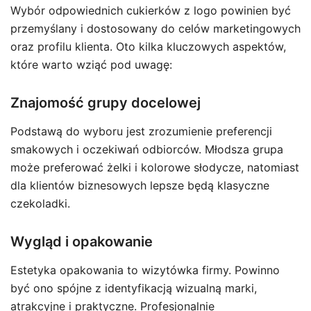
Wybór odpowiednich cukierków z logo powinien być
przemyślany i dostosowany do celów marketingowych
oraz profilu klienta. Oto kilka kluczowych aspektów,
które warto wziąć pod uwagę:
Znajomość grupy docelowej
Podstawą do wyboru jest zrozumienie preferencji
smakowych i oczekiwań odbiorców. Młodsza grupa
może preferować żelki i kolorowe słodycze, natomiast
dla klientów biznesowych lepsze będą klasyczne
czekoladki.
Wygląd i opakowanie
Estetyka opakowania to wizytówka firmy. Powinno
być ono spójne z identyfikacją wizualną marki,
atrakcyjne i praktyczne. Profesjonalnie