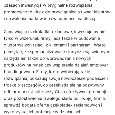
czasach inwestycja w oryginalne rozwiązania
promocyjne to klucz do przyciągnięcia uwagi klientów
i utrwalenia marki w ich świadomości na dłużej.
Zamawiając czekoladki reklamowe, inwestujemy nie
tylko w wizerunek firmy, lecz także w budowanie
długotrwałych relacji z klientami i partnerami. Warto
pamiętać, że spersonalizowane słodycze są świetnym
narzędziem także do wprowadzania nowych
produktów na rynek czy wspierania działań employer
brandingowych. Firmy, które wybierają takie
rozwiązania, pokazują swoje nowoczesne podejście i
troskę o szczegóły, co przekłada się na pozytywny
odbiór marki. Jeśli zależy Ci na efektywnej promocji
oraz pozostawieniu trwałego śladu po Twojej firmie,
sprawdź bogatą ofertę czekoladek reklamowych i
wykorzystaj ich potencjał w działaniach