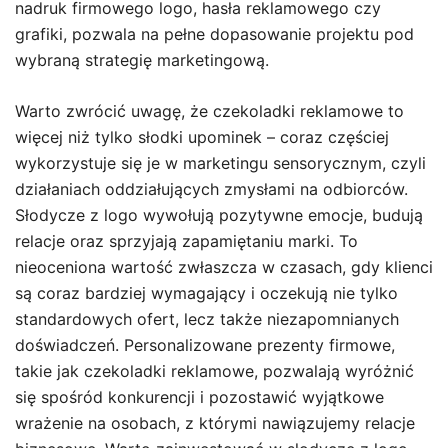
nadruk firmowego logo, hasła reklamowego czy
grafiki, pozwala na pełne dopasowanie projektu pod
wybraną strategię marketingową.
Warto zwrócić uwagę, że czekoladki reklamowe to
więcej niż tylko słodki upominek – coraz częściej
wykorzystuje się je w marketingu sensorycznym, czyli
działaniach oddziałujących zmysłami na odbiorców.
Słodycze z logo wywołują pozytywne emocje, budują
relacje oraz sprzyjają zapamiętaniu marki. To
nieoceniona wartość zwłaszcza w czasach, gdy klienci
są coraz bardziej wymagający i oczekują nie tylko
standardowych ofert, lecz także niezapomnianych
doświadczeń. Personalizowane prezenty firmowe,
takie jak czekoladki reklamowe, pozwalają wyróżnić
się spośród konkurencji i pozostawić wyjątkowe
wrażenie na osobach, z którymi nawiązujemy relacje