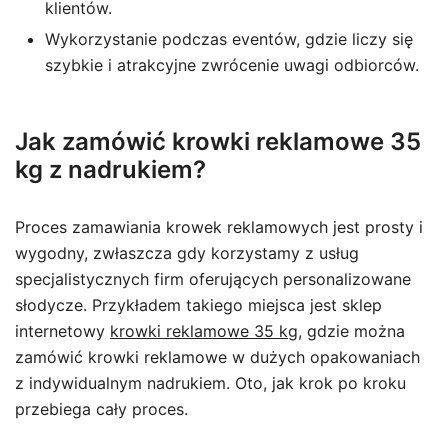
klientów.
Wykorzystanie podczas eventów, gdzie liczy się
szybkie i atrakcyjne zwrócenie uwagi odbiorców.
Jak zamówić krowki reklamowe 35
kg z nadrukiem?
Proces zamawiania krowek reklamowych jest prosty i
wygodny, zwłaszcza gdy korzystamy z usług
specjalistycznych firm oferujących personalizowane
słodycze. Przykładem takiego miejsca jest sklep
internetowy
krowki reklamowe 35 kg
, gdzie można
zamówić krowki reklamowe w dużych opakowaniach
z indywidualnym nadrukiem. Oto, jak krok po kroku
przebiega cały proces.