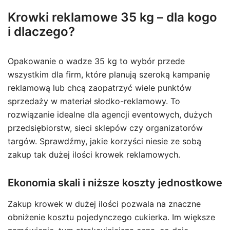
Krowki reklamowe 35 kg – dla kogo
i dlaczego?
Opakowanie o wadze 35 kg to wybór przede
wszystkim dla firm, które planują szeroką kampanię
reklamową lub chcą zaopatrzyć wiele punktów
sprzedaży w materiał słodko-reklamowy. To
rozwiązanie idealne dla agencji eventowych, dużych
przedsiębiorstw, sieci sklepów czy organizatorów
targów. Sprawdźmy, jakie korzyści niesie ze sobą
zakup tak dużej ilości krowek reklamowych.
Ekonomia skali i niższe koszty jednostkowe
Zakup krowek w dużej ilości pozwala na znaczne
obniżenie kosztu pojedynczego cukierka. Im większe