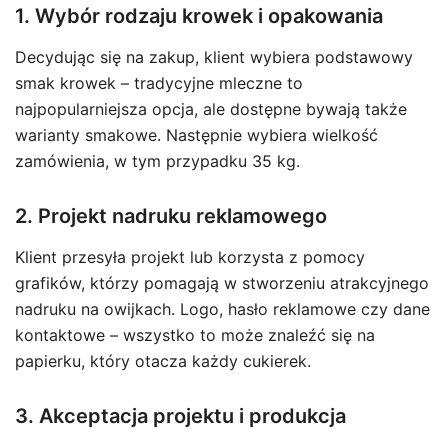
1. Wybór rodzaju krowek i opakowania
Decydując się na zakup, klient wybiera podstawowy
smak krowek – tradycyjne mleczne to
najpopularniejsza opcja, ale dostępne bywają także
warianty smakowe. Następnie wybiera wielkość
zamówienia, w tym przypadku 35 kg.
2. Projekt nadruku reklamowego
Klient przesyła projekt lub korzysta z pomocy
grafików, którzy pomagają w stworzeniu atrakcyjnego
nadruku na owijkach. Logo, hasło reklamowe czy dane
kontaktowe – wszystko to może znaleźć się na
papierku, który otacza każdy cukierek.
3. Akceptacja projektu i produkcja