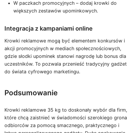
W paczkach promocyjnych – dodaj krowki do
większych zestawów upominkowych.
Integracja z kampaniami online
Krowki reklamowe mogą być elementem konkursów i
akcji promocyjnych w mediach społecznościowych,
gdzie słodki upominek stanowi nagrodę lub bonus dla
uczestników. To pozwala przenieść tradycyjny gadżet
do świata cyfrowego marketingu.
Podsumowanie
Krowki reklamowe 35 kg to doskonały wybór dla firm,
które chcą zaistnieć w świadomości szerokiego grona
odbiorców za pomocą smacznego, praktycznego i