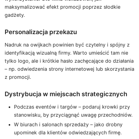
maksymalizować efekt promocji poprzez słodkie
gadżety.
Personalizacja przekazu
Nadruk na owijkach powinien być czytelny i spójny z
identyfikacją wizualną firmy. Warto umieścić tam nie
tylko logo, ale i krótkie hasło zachęcające do działania
– np. odwiedzenia strony internetowej lub skorzystania
z promocji.
Dystrybucja w miejscach strategicznych
Podczas eventów i targów – podaruj krowki przy
stanowisku, by przyciągnąć uwagę przechodniów.
W biurach i salonach sprzedaży – jako drobny
upominek dla klientów odwiedzających firmę.