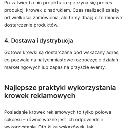
Po zatwierdzeniu projektu rozpoczyna się proces
produkcji krowek z nadrukiem. Czas realizacji zależy
od wielkości zamówienia, ale firmy dbają o terminowe
dostarczenie produktów.
4. Dostawa i dystrybucja
Gotowe krowki są dostarczane pod wskazany adres,
co pozwala na natychmiastowe rozpoczęcie działań
marketingowych lub zapas na przyszłe eventy.
Najlepsze praktyki wykorzystania
krowek reklamowych
Posiadanie krowek reklamowych to tylko połowa
sukcesu – równie ważne jest ich odpowiednie
wykorzystanie. Oto kilka wskazówek, jak