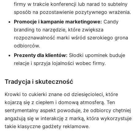
firmy w trakcie konferencji lub narad to subtelny
sposób na pozostawienie pozytywnego wrażenia.
Promocje i kampanie marketingowe:
Candy
branding to narzędzie, które zwiększa
rozpoznawalność marki wśród szerokiego grona
odbiorców.
Prezenty dla klientów:
Słodki upominek buduje
relacje i sprzyja lojalności wobec firmy.
Tradycja i skuteczność
Krowki to cukierki znane od dziesięcioleci, które
kojarzą się z ciepłem i domową atmosferą. Ten
sentymentalny aspekt powoduje, że odbiorcy chętniej
angażują się w interakcję z marką, która wykorzystuje
takie klasyczne gadżety reklamowe.