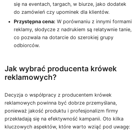
się na eventach, targach, w biurze, jako dodatek
do zamówień czy upominek dla klientów.
Przystępna cena:
W porównaniu z innymi formami
reklamy, słodycze z nadrukiem są relatywnie tanie,
co pozwala na dotarcie do szerokiej grupy
odbiorców.
Jak wybrać producenta krówek
reklamowych?
Decyzja o współpracy z producentem krówek
reklamowych powinna być dobrze przemyślana,
ponieważ jakość produktu i profesjonalizm firmy
przekładają się na efektywność kampanii. Oto kilka
kluczowych aspektów, które warto wziąć pod uwagę: