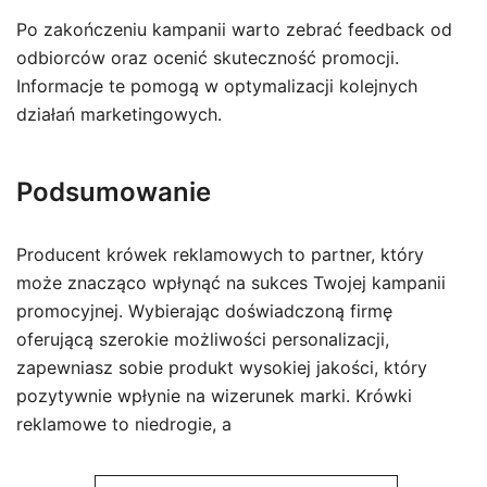
Po zakończeniu kampanii warto zebrać feedback od
odbiorców oraz ocenić skuteczność promocji.
Informacje te pomogą w optymalizacji kolejnych
działań marketingowych.
Podsumowanie
Producent krówek reklamowych to partner, który
może znacząco wpłynąć na sukces Twojej kampanii
promocyjnej. Wybierając doświadczoną firmę
oferującą szerokie możliwości personalizacji,
zapewniasz sobie produkt wysokiej jakości, który
pozytywnie wpłynie na wizerunek marki. Krówki
reklamowe to niedrogie, a