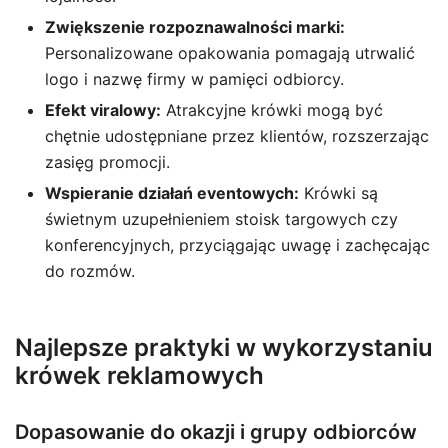
Zwiększenie rozpoznawalności marki:
Personalizowane opakowania pomagają utrwalić
logo i nazwę firmy w pamięci odbiorcy.
Efekt viralowy:
Atrakcyjne krówki mogą być
chętnie udostępniane przez klientów, rozszerzając
zasięg promocji.
Wspieranie działań eventowych:
Krówki są
świetnym uzupełnieniem stoisk targowych czy
konferencyjnych, przyciągając uwagę i zachęcając
do rozmów.
Najlepsze praktyki w wykorzystaniu
krówek reklamowych
Dopasowanie do okazji i grupy odbiorców