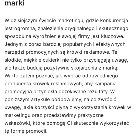
marki
W dzisiejszym świecie marketingu, gdzie konkurencja
jest ogromna, znalezienie oryginalnego i skutecznego
sposobu na wyróżnienie swojej firmy jest kluczowe.
Jednym z coraz bardziej popularnych i efektywnych
narzędzi promocyjnych są krówki reklamowe. Te
słodkie, miękkie cukierki nie tylko przyciągają uwagę,
ale także budują pozytywne skojarzenia z marką.
Warto zatem poznać, jak wybrać odpowiedniego
producenta krówek reklamowych, aby kampania
promocyjna przyniosła oczekiwane rezultaty. W
poniższym artykule podpowiemy, na co zwrócić
uwagę, jakie korzyści płyną z wykorzystania krówek w
marketingu oraz przedstawimy praktyczne
wskazówki, które pomogą Ci skutecznie wykorzystać
tę formę promocji.