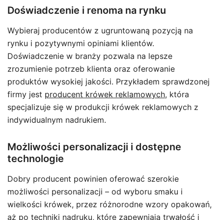
Doświadczenie i renoma na rynku
Wybieraj producentów z ugruntowaną pozycją na
rynku i pozytywnymi opiniami klientów.
Doświadczenie w branży pozwala na lepsze
zrozumienie potrzeb klienta oraz oferowanie
produktów wysokiej jakości. Przykładem sprawdzonej
firmy jest
producent krówek reklamowych
, która
specjalizuje się w produkcji krówek reklamowych z
indywidualnym nadrukiem.
Możliwości personalizacji i dostępne
technologie
Dobry producent powinien oferować szerokie
możliwości personalizacji – od wyboru smaku i
wielkości krówek, przez różnorodne wzory opakowań,
aż po techniki nadruku, które zapewniają trwałość i