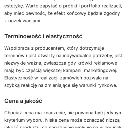
estetykę. Warto zapytać o próbki i portfolio realizacji,
aby mieć pewność, że efekt końcowy będzie zgodny
z oczekiwaniami.
Terminowość i elastyczność
Współpraca z producentem, który dotrzymuje
terminów i jest otwarty na indywidualne potrzeby, jest
niezwykle ważna, zwłaszcza gdy krówki reklamowe
mają być częścią większej kampanii marketingowej.
Elastyczność w realizacji zamówień pozwala na
szybką reakcję na zmieniające się warunki rynkowe.
Cena a jakość
Chociaż cena ma znaczenie, nie powinna być jedynym
kryterium wyboru. Niska cena może oznaczać niższą
jakość produktu, co negatywnie wpłynie na wizerunek