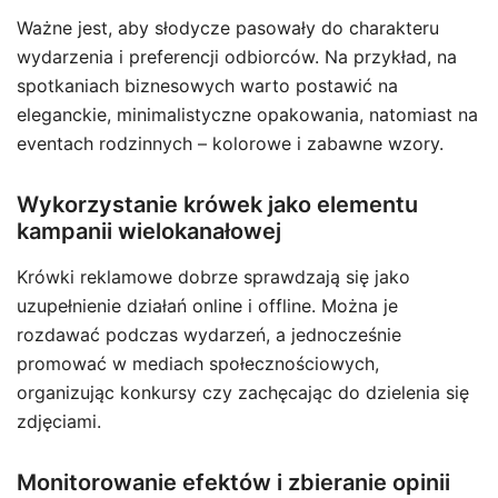
Ważne jest, aby słodycze pasowały do charakteru
wydarzenia i preferencji odbiorców. Na przykład, na
spotkaniach biznesowych warto postawić na
eleganckie, minimalistyczne opakowania, natomiast na
eventach rodzinnych – kolorowe i zabawne wzory.
Wykorzystanie krówek jako elementu
kampanii wielokanałowej
Krówki reklamowe dobrze sprawdzają się jako
uzupełnienie działań online i offline. Można je
rozdawać podczas wydarzeń, a jednocześnie
promować w mediach społecznościowych,
organizując konkursy czy zachęcając do dzielenia się
zdjęciami.
Monitorowanie efektów i zbieranie opinii