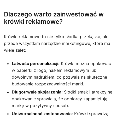
Dlaczego warto zainwestować w
krówki reklamowe?
Krówki reklamowe to nie tylko słodka przekąska, ale
przede wszystkim narzędzie marketingowe, które ma
wiele zalet:
Łatwość personalizacji:
Krówki można opakować
w papierki z logo, hasłem reklamowym lub
dowolnym nadrukiem, co pozwala na skuteczne
budowanie rozpoznawalności marki.
Długotrwałe skojarzenia:
Słodki smak i atrakcyjne
opakowanie sprawiają, że odbiorcy zapamiętują
markę w pozytywny sposób.
Uniwersalność zastosowania:
Krówki sprawdzą