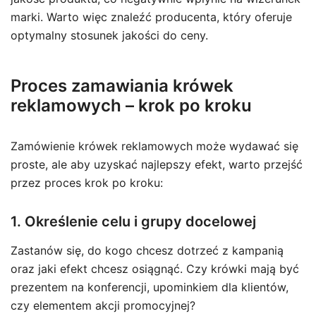
marki. Warto więc znaleźć producenta, który oferuje
optymalny stosunek jakości do ceny.
Proces zamawiania krówek
reklamowych – krok po kroku
Zamówienie krówek reklamowych może wydawać się
proste, ale aby uzyskać najlepszy efekt, warto przejść
przez proces krok po kroku:
1. Określenie celu i grupy docelowej
Zastanów się, do kogo chcesz dotrzeć z kampanią
oraz jaki efekt chcesz osiągnąć. Czy krówki mają być
prezentem na konferencji, upominkiem dla klientów,
czy elementem akcji promocyjnej?