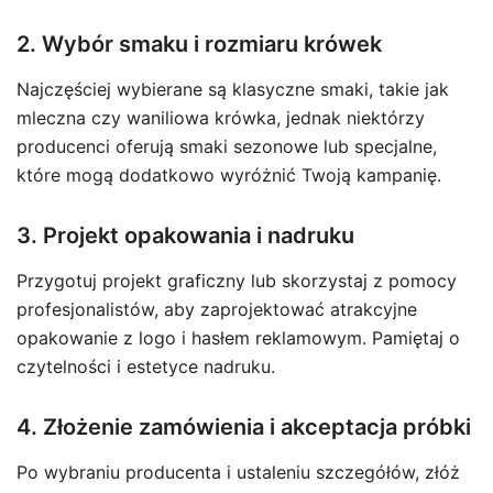
2. Wybór smaku i rozmiaru krówek
Najczęściej wybierane są klasyczne smaki, takie jak
mleczna czy waniliowa krówka, jednak niektórzy
producenci oferują smaki sezonowe lub specjalne,
które mogą dodatkowo wyróżnić Twoją kampanię.
3. Projekt opakowania i nadruku
Przygotuj projekt graficzny lub skorzystaj z pomocy
profesjonalistów, aby zaprojektować atrakcyjne
opakowanie z logo i hasłem reklamowym. Pamiętaj o
czytelności i estetyce nadruku.
4. Złożenie zamówienia i akceptacja próbki
Po wybraniu producenta i ustaleniu szczegółów, złóż