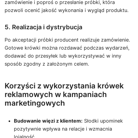
zamówienie i poproś o przesłanie próbki, która
pozwoli ocenić jakość wykonania i wygląd produktu.
5. Realizacja i dystrybucja
Po akceptacji próbki producent realizuje zamówienie.
Gotowe krówki można rozdawać podczas wydarzeń,
dodawać do przesyłek lub wykorzystywać w inny
sposób zgodny z założonym celem.
Korzyści z wykorzystania krówek
reklamowych w kampaniach
marketingowych
Budowanie więzi z klientem:
Słodki upominek
pozytywnie wpływa na relacje i wzmacnia
lojalność.